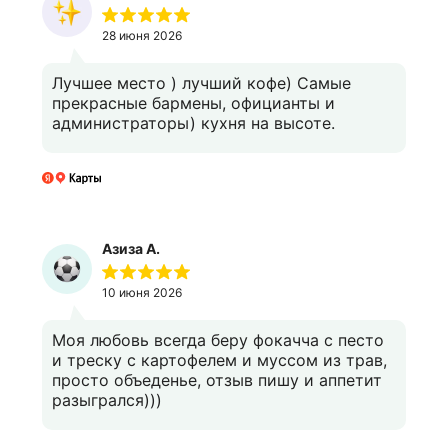
28 июня 2026
Лучшее место ) лучший кофе) Самые
прекрасные бармены, официанты и
администраторы) кухня на высоте.
Азиза А.
10 июня 2026
Моя любовь всегда беру фокачча с песто
и треску с картофелем и муссом из трав,
просто объеденье, отзыв пишу и аппетит
разыгрался)))