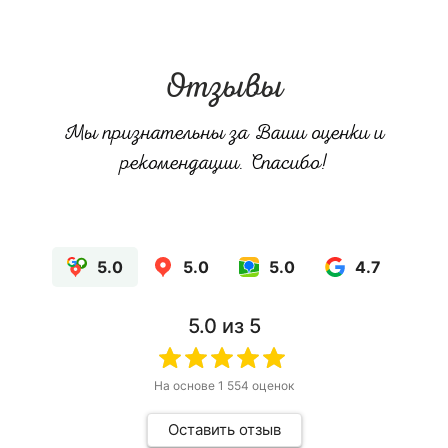
Отзывы
Мы признательны за Ваши оценки и
рекомендации. Спасибо!
5.0
5.0
5.0
4.7
5.0
из 5
На основе
1 554
оценок
Оставить отзыв