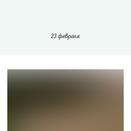
23 февраля