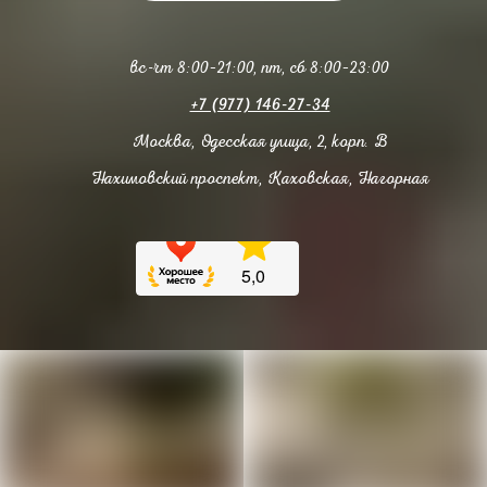
вс-чт 8:00–21:00, пт, сб 8:00–23:00
+7 (977) 146-27-34
Москва, Одесская улица, 2, корп. В
Нахимовский проспект, Каховская, Нагорная