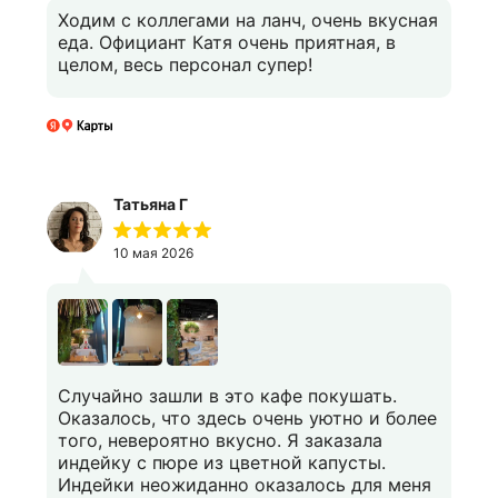
Ходим с коллегами на ланч, очень вкусная
еда. Официант Катя очень приятная, в
целом, весь персонал супер!
Татьяна Г
10 мая 2026
Случайно зашли в это кафе покушать.
Оказалось, что здесь очень уютно и более
того, невероятно вкусно. Я заказала
индейку с пюре из цветной капусты.
Индейки неожиданно оказалось для меня