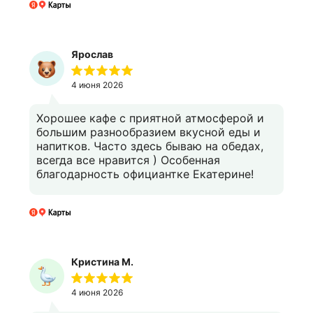
Ярослав
4 июня 2026
Хорошее кафе с приятной атмосферой и
большим разнообразием вкусной еды и
напитков. Часто здесь бываю на обедах,
всегда все нравится ) Особенная
благодарность официантке Екатерине!
Кристина М.
4 июня 2026