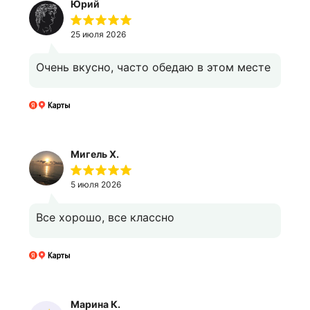
Юрий
25 июля 2026
Очень вкусно, часто обедаю в этом месте
Мигель Х.
5 июля 2026
Все хорошо, все классно
Марина К.