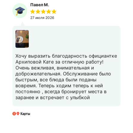
Павел М.
27 июля 2026
Хочу выразить благодарность официантке
Архиповой Кате за отличную работу!
Очень вежливая, внимательная и
доброжелательная. Обслуживание было
быстрым, все блюда были поданы
вовремя. Теперь ходим теперь к ней
постоянно , всегда бронирует места в
заранее и встречает с улыбкой