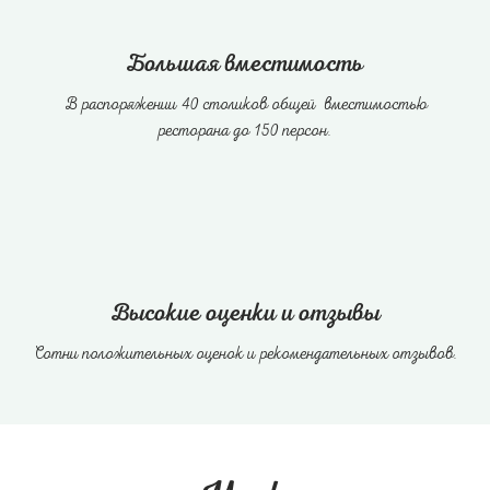
Большая вместимость
В распоряжении 40 столиков общей вместимостью
ресторана до 150 персон.
Высокие оценки и отзывы
Сотни положительных оценок и рекомендательных отзывов.