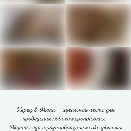
Перец & Мята — идеальное место для
проведения любого мероприятия.
Вкусная еда и разнообразное меню, уютный