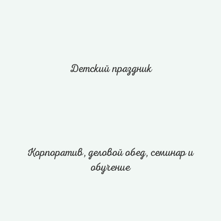
Детский праздник
Корпоратив, деловой обед, семинар и
обучение