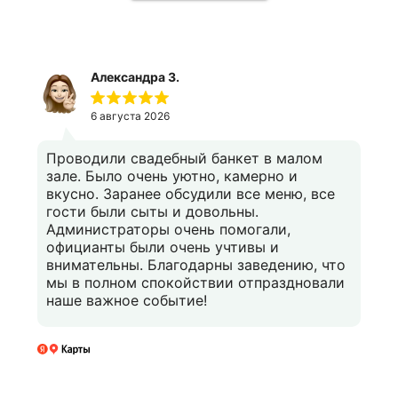
Александра З.
6 августа 2026
Проводили свадебный банкет в малом
зале. Было очень уютно, камерно и
вкусно. Заранее обсудили все меню, все
гости были сыты и довольны.
Администраторы очень помогали,
официанты были очень учтивы и
внимательны. Благодарны заведению, что
мы в полном спокойствии отпраздновали
наше важное событие!